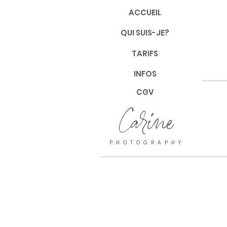
ACCUEIL
QUI SUIS-JE?
TARIFS
INFOS
CGV
Carine
PHOTOGRAPHY