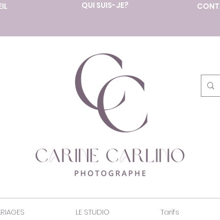
QUI SUIS-JE?
IL
CONT
RIAGES
LE STUDIO
Tarifs