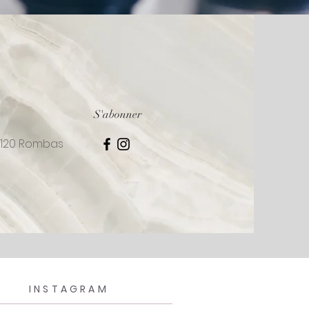
S'abonner
57120 Rombas
INSTAGRAM