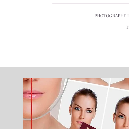
PHOTOGRAPHE PR
T