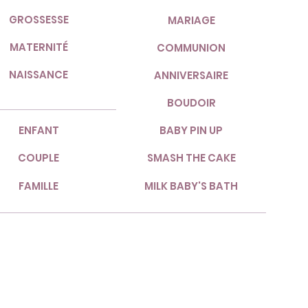
GROSSESSE
MARIAGE
MATERNITÉ
COMMUNION
NAISSANCE
ANNIVERSAIRE
BOUDOIR
ENFANT
BABY PIN UP
COUPLE
SMASH THE CAKE
FAMILLE
MILK BABY'S BATH