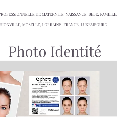
OFESSIONNELLE DE MATERNITE, NAISSANCE, BEBE, FAMILLE
HIONVILLE, MOSELLE, LORRAINE, FRANCE, LUXEMBOURG
Photo Identité