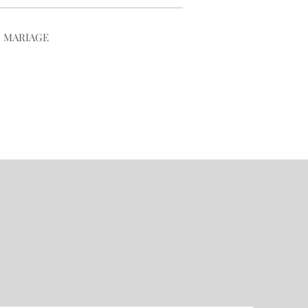
, MARIAGE