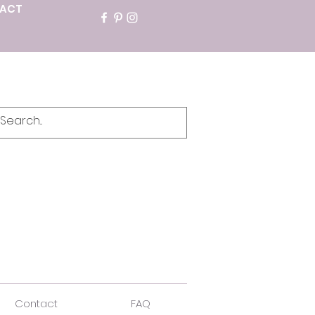
ACT
Contact
FAQ