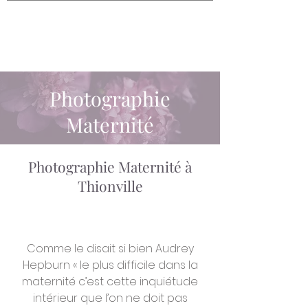
Photographie
Maternité
Photographie Maternité à
Thionville
Comme le disait si bien Audrey
Hepburn « le plus difficile dans la
maternité c’est cette inquiétude
intérieur que l’on ne doit pas