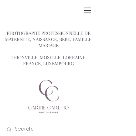
PHOTOGRAPHE PROFESSIONNELLE DE
MATERNITE, NAISSANCE, BEBE, FAMILLE,
MARIAGE
THIONVILLE, MOSELLE, LORRAINE,
FRANCE, LUXEMBOURG