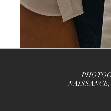
PHOTOG
NAISSANCE,