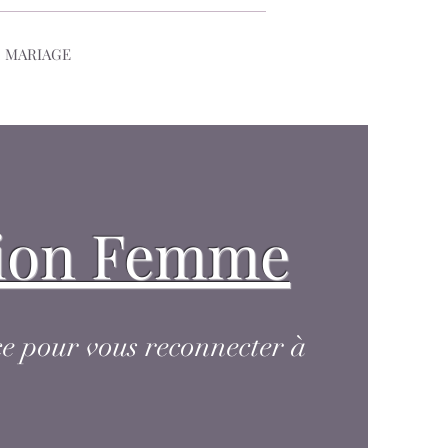
, MARIAGE
tion Femme
e pour vous reconnecter à