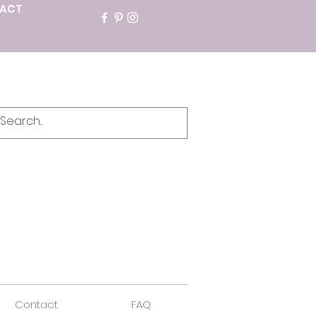
ACT
Contact
FAQ