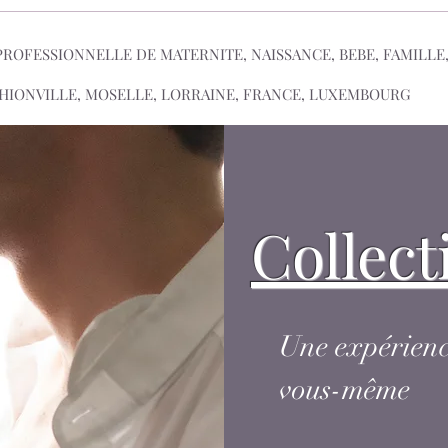
OFESSIONNELLE DE MATERNITE, NAISSANCE, BEBE, FAMILLE
HIONVILLE, MOSELLE, LORRAINE, FRANCE, LUXEMBOURG
Collec
Une expérienc
vous-même