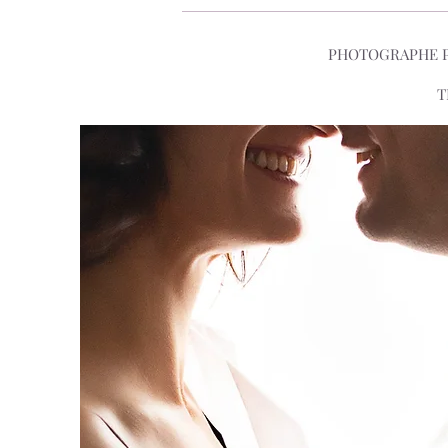
PHOTOGRAPHE PR
T