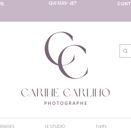
QUI SUIS-JE?
IL
CONT
RIAGES
LE STUDIO
Tarifs