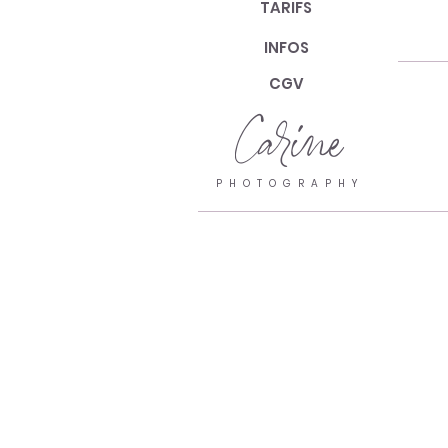
TARIFS
INFOS
CGV
Carine
PHOTOGRAPHY