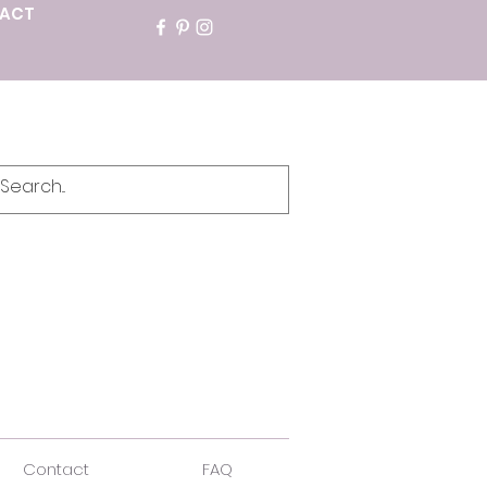
ACT
Contact
FAQ