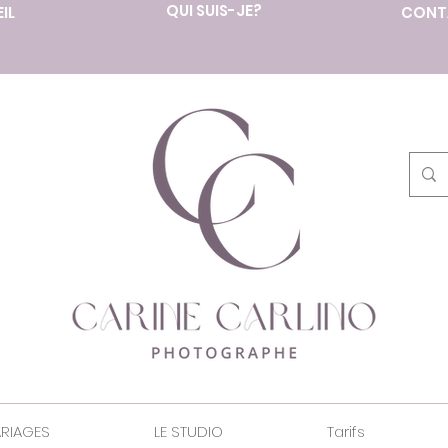
QUI SUIS-JE?
IL
CONT
RIAGES
LE STUDIO
Tarifs