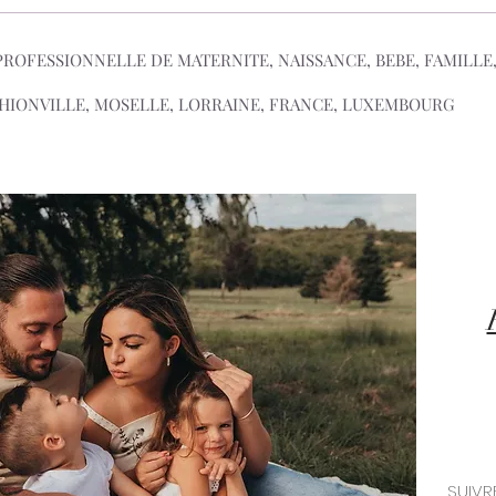
OFESSIONNELLE DE MATERNITE, NAISSANCE, BEBE, FAMILLE
HIONVILLE, MOSELLE, LORRAINE, FRANCE, LUXEMBOURG
SUIVRE