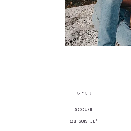
MENU
ACCUEIL
QUI SUIS-JE?