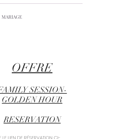
, MARIAGE
OFFRE
FAMILY SESSION-
GOLDEN HOUR
RESERVATION
 LE LIEN DE RÉSERVATION CI-