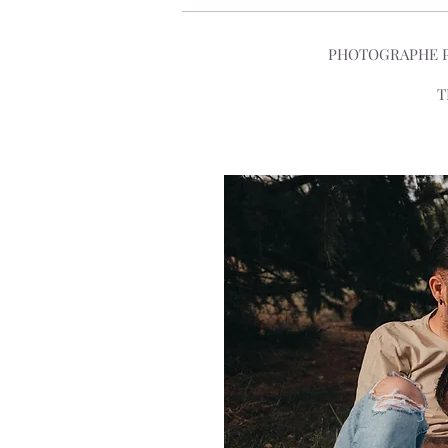
PHOTOGRAPHE PR
T