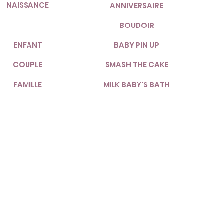
NAISSANCE
ANNIVERSAIRE
BOUDOIR
ENFANT
BABY PIN UP
COUPLE
SMASH THE CAKE
FAMILLE
MILK BABY'S BATH