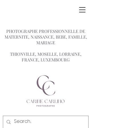
PHOTOGRAPHE PROFESSIONNELLE DE
MATERNITE, NAISSANCE, BEBE, FAMILLE,
MARIAGE
THIONVILLE, MOSELLE, LORRAINE,
FRANCE, LUXEMBOURG