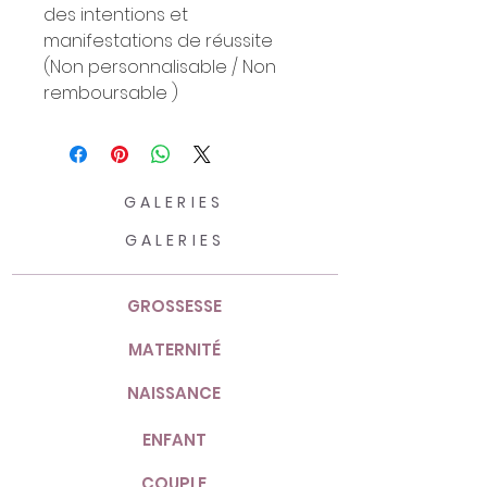
des intentions et
manifestations de réussite
(Non personnalisable / Non
remboursable )
GALERIES
GALERIES
GROSSESSE
MATERNITÉ
NAISSANCE
ENFANT
COUPLE